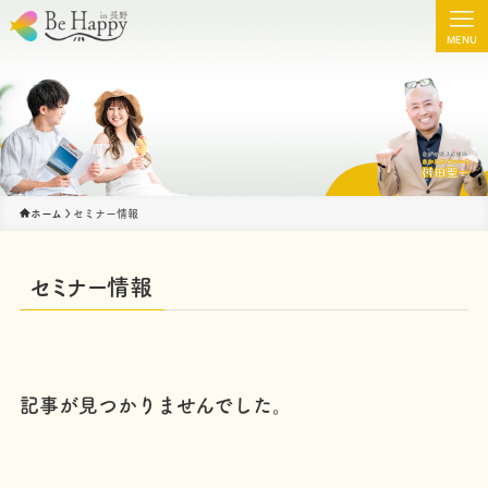
MENU
ホーム
セミナー情報
セミナー情報
記事が見つかりませんでした。