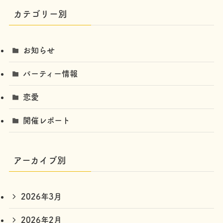
カテゴリー別
お知らせ
パーティー情報
恋愛
開催レポート
アーカイブ別
2026年3月
2026年2月