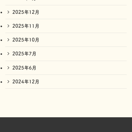
2025年12月
2025年11月
2025年10月
2025年7月
2025年6月
2024年12月